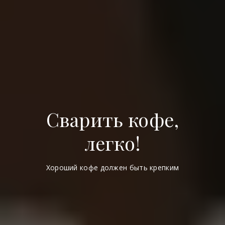
Сварить кофе,
легко!
Хороший кофе должен быть крепким